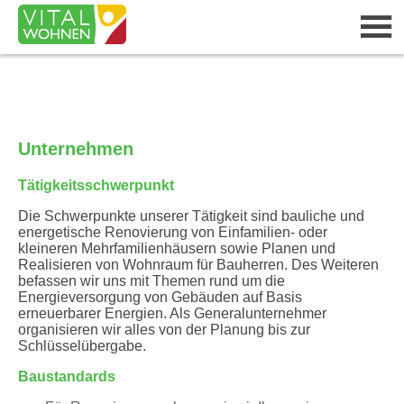
Unternehmen
Tätigkeitsschwerpunkt
Die Schwerpunkte unserer Tätigkeit sind bauliche und
energetische Renovierung von Einfamilien- oder
kleineren Mehrfamilienhäusern sowie Planen und
Realisieren von Wohnraum für Bauherren. Des Weiteren
befassen wir uns mit Themen rund um die
Energieversorgung von Gebäuden auf Basis
erneuerbarer Energien. Als Generalunternehmer
organisieren wir alles von der Planung bis zur
Schlüsselübergabe.
Baustandards