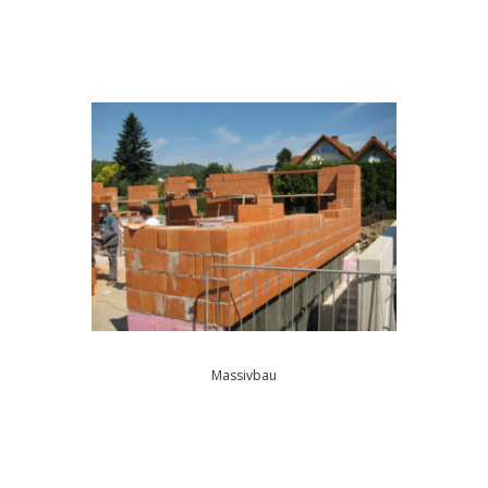
Massivbau