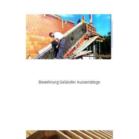
Bewehrung Geländer Aussenstiege