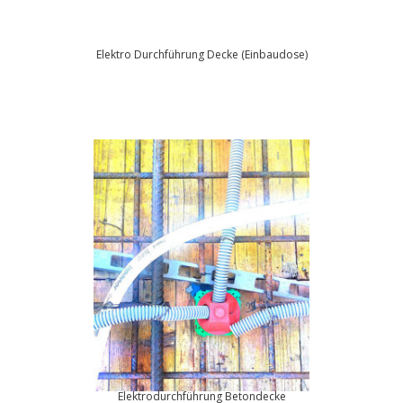
Elektro Durchführung Decke (Einbaudose)
Elektrodurchführung Betondecke