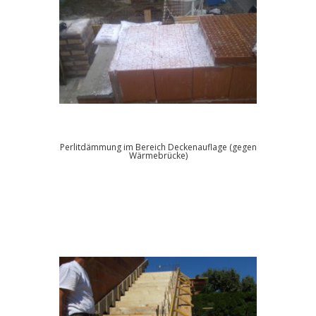
Perlitdämmung im Bereich Deckenauflage (gegen
Wärmebrücke)