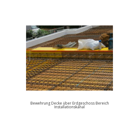
Bewehrung Decke über Erdgeschoss Bereich
Installationskanal