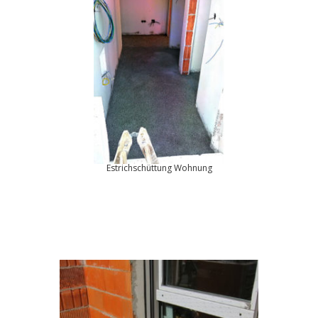
Estrichschüttung Wohnung