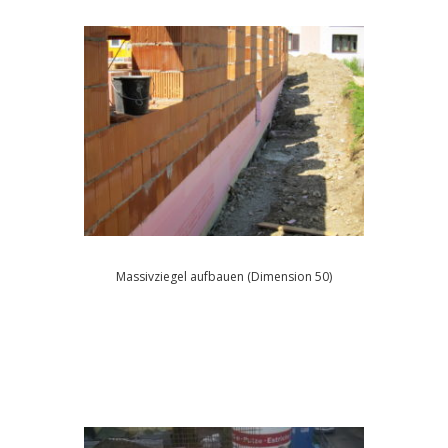
Massivziegel aufbauen (Dimension 50)