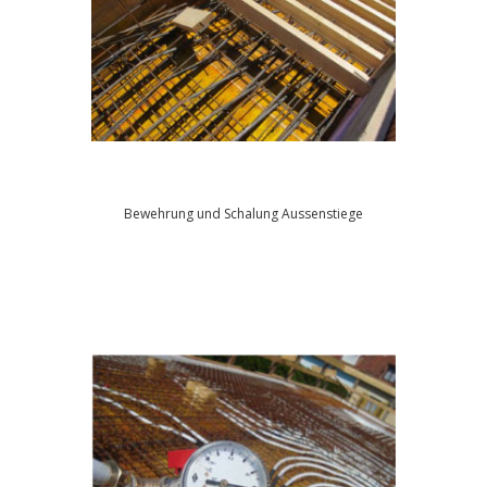
Bewehrung und Schalung Aussenstiege