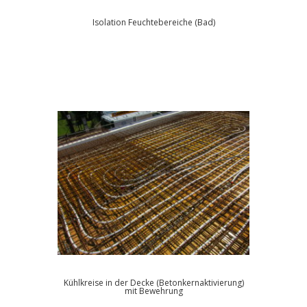
Isolation Feuchtebereiche (Bad)
Kühlkreise in der Decke (Betonkernaktivierung)
mit Bewehrung