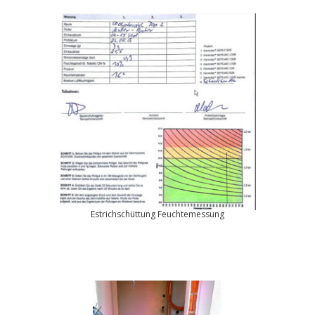
Estrichschüttung Feuchtemessung