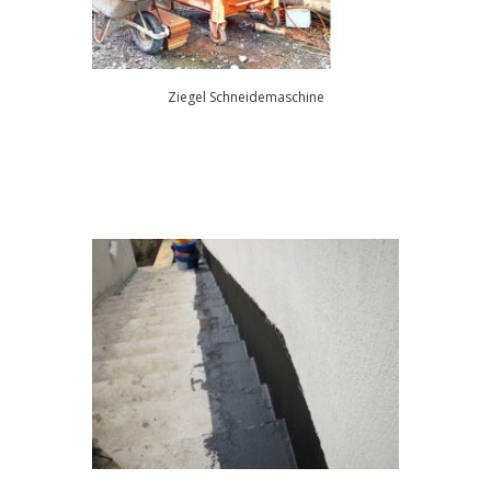
Ziegel Schneidemaschine