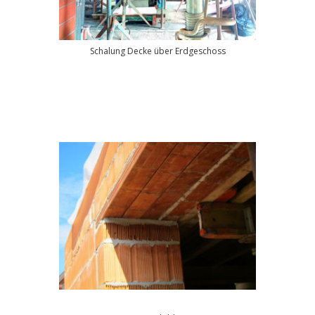
Schalung Decke über Erdgeschoss