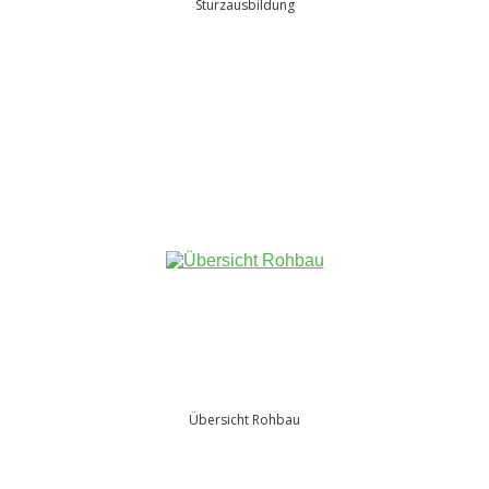
Sturzausbildung
Übersicht Rohbau