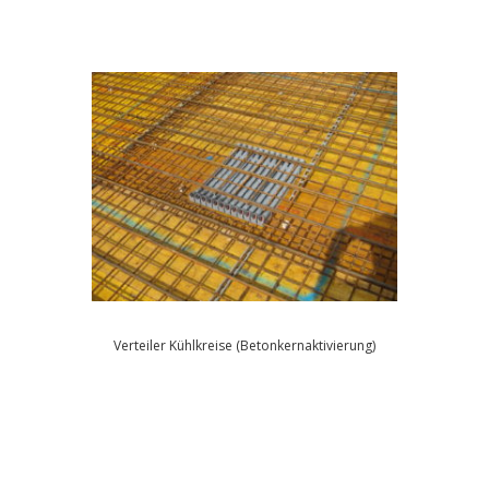
Verteiler Kühlkreise (Betonkernaktivierung)