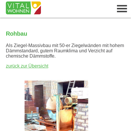
Rohbau
Als Ziegel-Massivbau mit 50-er Ziegelwänden mit hohem
Dämmstandard, gutem Raumklima und Verzicht auf
chemische Dämmstoffe.
zurück zur Übersicht