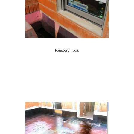
Fenstereinbau