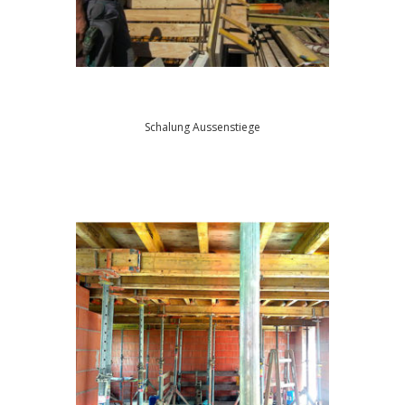
Schalung Aussenstiege