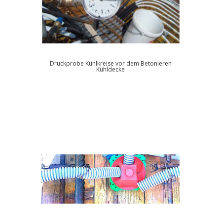
Druckprobe Kühlkreise vor dem Betonieren
Kühldecke