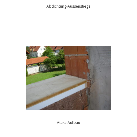
Abdichtung-Aussenstiege
Attika Aufbau