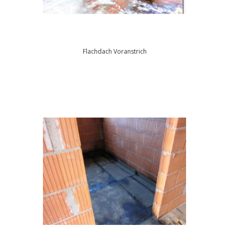
Flachdach Voranstrich