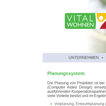
UNTERNEHMEN
Planungssystem
Die Planung von Projekten ist bei
(Computer Aided Design) einsetz
ausführenden Kooperationspartner 
viele Vorteile besitzt und im Erge
Vorplanung, Entwurfsplanung 