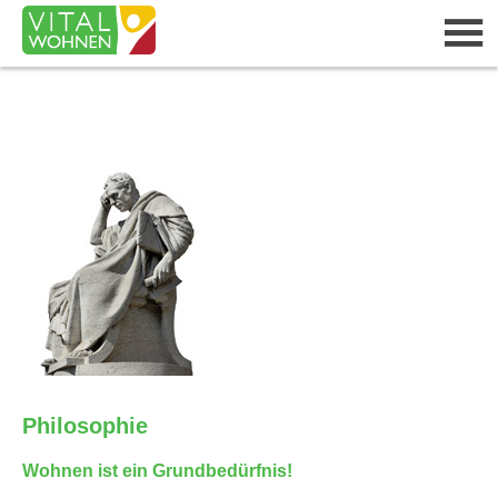
Philosophie
Wohnen ist ein Grundbedürfnis!