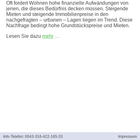
Oft fordert Wohnen hohe finanzielle Aufwändungen von
jenen, die dieses Bedürfnis decken müssen. Steigende
Mieten und steigende Immobilienpreise in den
nachgefragten – urbanen – Lagen liegen im Trend. Diese
Nachfrage bedingt hohe Grundstückspreise und Mieten.
Lesen Sie dazu
mehr
…
Info-Telefon: 0043-316-422-165-33
Impressum